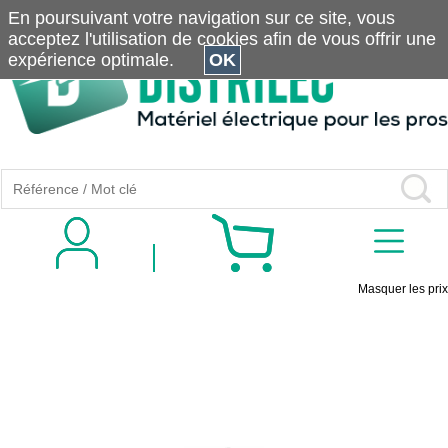
En poursuivant votre navigation sur ce site, vous
acceptez l'utilisation de cookies afin de vous offrir une
expérience optimale.
OK
Masquer les prix