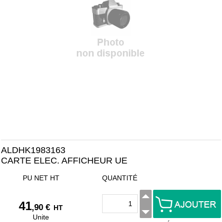
ALDHK1983163
CARTE ELEC. AFFICHEUR UE
PU NET HT
QUANTITÉ
41
,90 €
HT
Unite