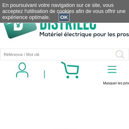
En poursuivant votre navigation sur ce site, vous
acceptez l'utilisation de cookies afin de vous offrir une
expérience optimale.
OK
Masquer les prix