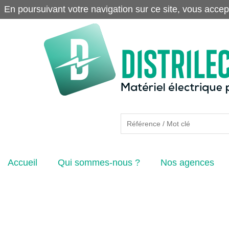
En poursuivant votre navigation sur ce site, vous accep
Accueil
Qui sommes-nous ?
Nos agences