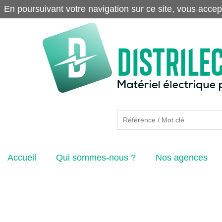
En poursuivant votre navigation sur ce site, vous accep
Accueil
Qui sommes-nous ?
Nos agences