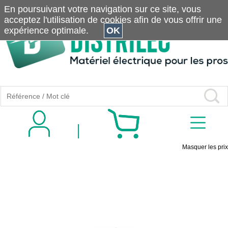
En poursuivant votre navigation sur ce site, vous
acceptez l'utilisation de cookies afin de vous offrir une
expérience optimale.
OK
Masquer les prix