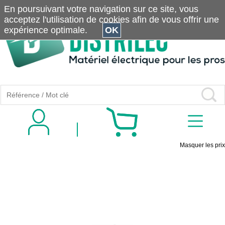
En poursuivant votre navigation sur ce site, vous
acceptez l'utilisation de cookies afin de vous offrir une
expérience optimale.
OK
Masquer les prix