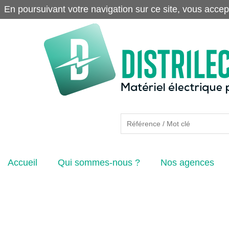
En poursuivant votre navigation sur ce site, vous accep
Accueil
Qui sommes-nous ?
Nos agences