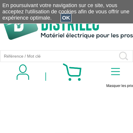
En poursuivant votre navigation sur ce site, vous
acceptez l'utilisation de cookies afin de vous offrir une
expérience optimale.
OK
Masquer les prix