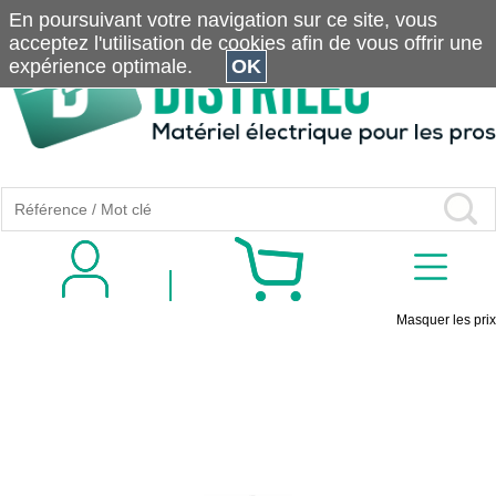
En poursuivant votre navigation sur ce site, vous
acceptez l'utilisation de cookies afin de vous offrir une
expérience optimale.
OK
Masquer les prix