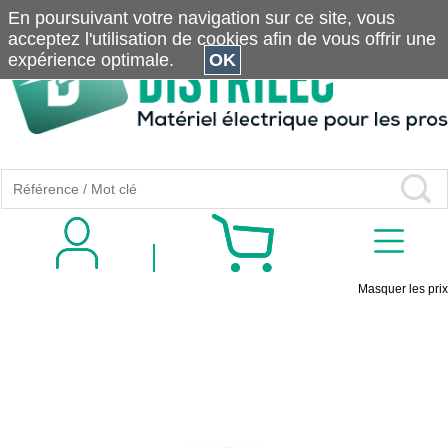
En poursuivant votre navigation sur ce site, vous
acceptez l'utilisation de cookies afin de vous offrir une
expérience optimale.
OK
Masquer les prix