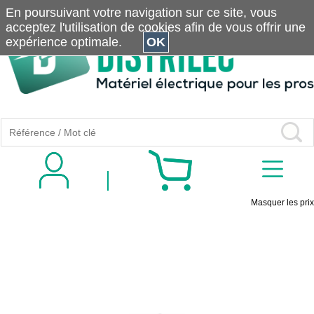
En poursuivant votre navigation sur ce site, vous
acceptez l'utilisation de cookies afin de vous offrir une
expérience optimale.
OK
Masquer les prix