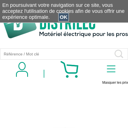
En poursuivant votre navigation sur ce site, vous
acceptez l'utilisation de cookies afin de vous offrir une
expérience optimale.
OK
Masquer les prix