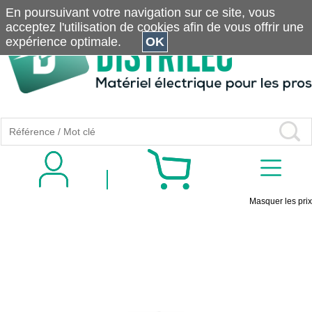
En poursuivant votre navigation sur ce site, vous
acceptez l'utilisation de cookies afin de vous offrir une
expérience optimale.
OK
Masquer les prix