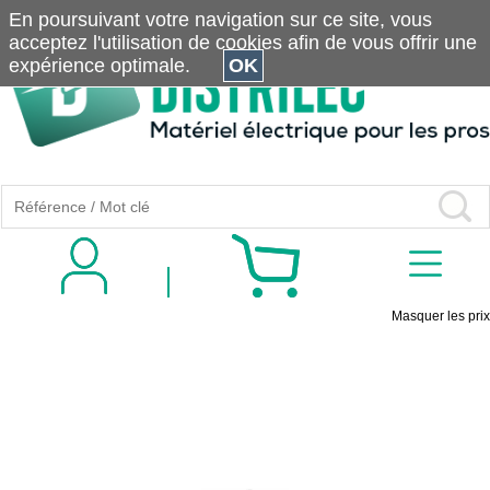
En poursuivant votre navigation sur ce site, vous
acceptez l'utilisation de cookies afin de vous offrir une
expérience optimale.
OK
Masquer les prix