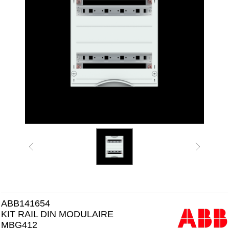
ABB141654
KIT RAIL DIN MODULAIRE
MBG412